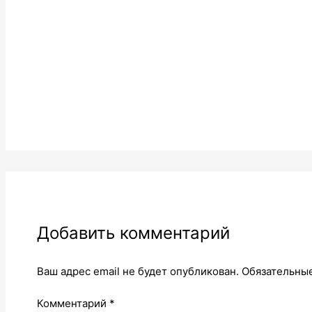
Добавить комментарий
Ваш адрес email не будет опубликован.
Обязательны
Комментарий
*