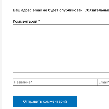
Ваш адрес email не будет опубликован.
Обязательны
Комментарий
*