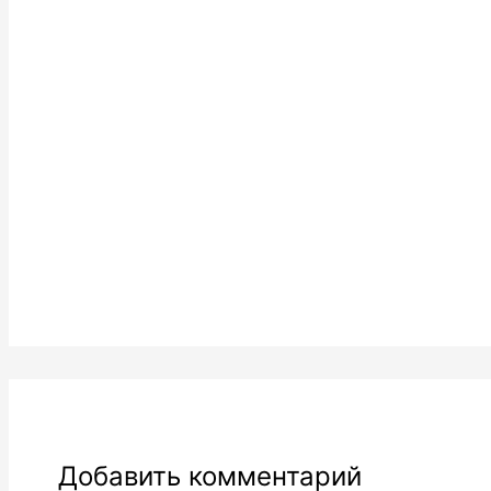
Добавить комментарий