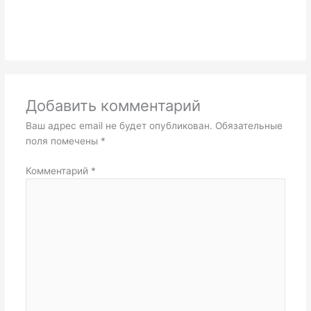
Добавить комментарий
Ваш адрес email не будет опубликован.
Обязательные
поля помечены
*
Комментарий
*