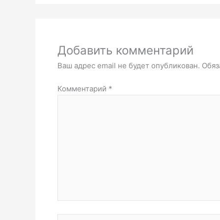
Добавить комментарий
Ваш адрес email не будет опубликован.
Обяз
Комментарий
*
Название*