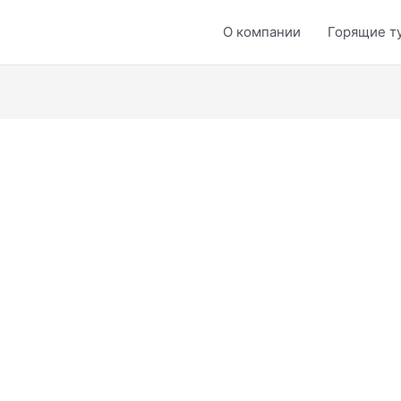
О компании
Горящие т