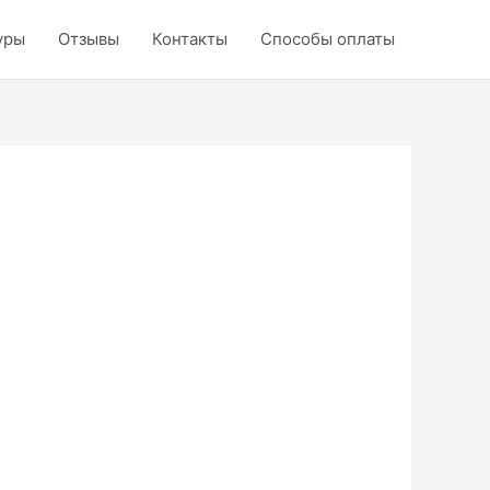
уры
Отзывы
Контакты
Способы оплаты