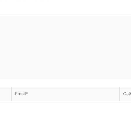
Email*
Сайт