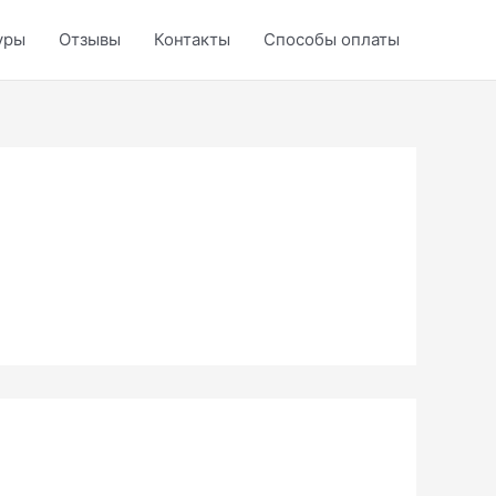
уры
Отзывы
Контакты
Способы оплаты