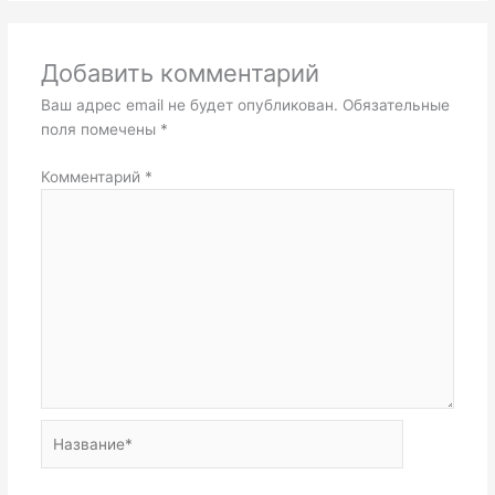
Добавить комментарий
Ваш адрес email не будет опубликован.
Обязательные
поля помечены
*
Комментарий
*
Название*