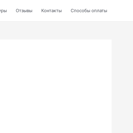
уры
Отзывы
Контакты
Способы оплаты