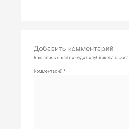
Добавить комментарий
Ваш адрес email не будет опубликован.
Обяз
Комментарий
*