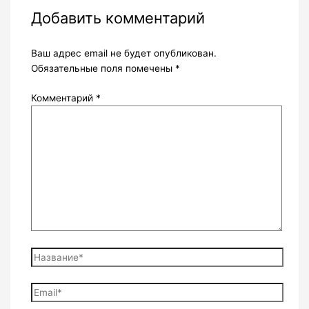
Добавить комментарий
Ваш адрес email не будет опубликован.
Обязательные поля помечены
*
Комментарий
*