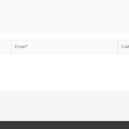
Email*
Сайт