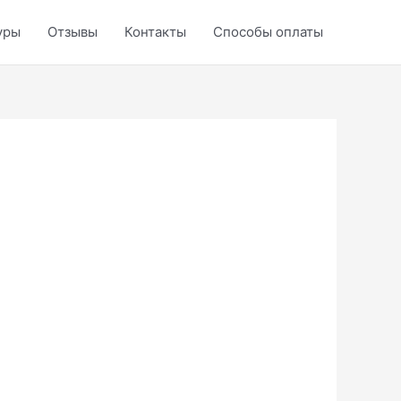
уры
Отзывы
Контакты
Способы оплаты