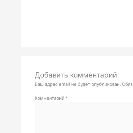
Добавить комментарий
Ваш адрес email не будет опубликован.
Обяз
Комментарий
*