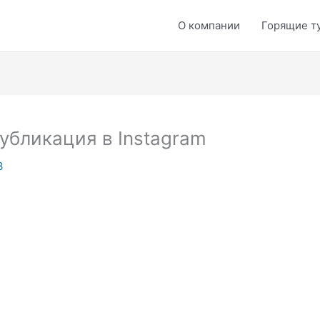
О компании
Горящие т
убликация в Instagram
3