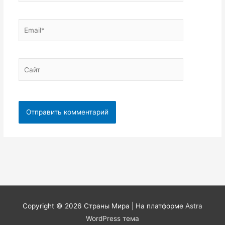
Email*
Сайт
Copyright © 2026
Страны Мира
| На платформе
Astra
WordPress тема