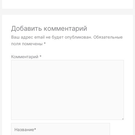
Добавить комментарий
Ваш адрес email не будет опубликован.
Обязательные
поля помечены
*
Комментарий
*
Название*