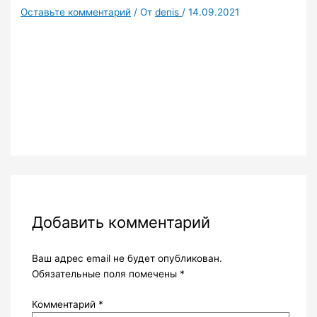
Оставьте комментарий
/ От
denis
/
14.09.2021
Добавить комментарий
Ваш адрес email не будет опубликован.
Обязательные поля помечены
*
Комментарий
*