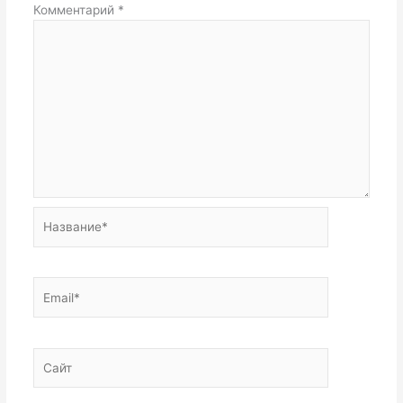
Комментарий
*
Название*
Email*
Сайт