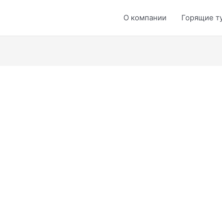
О компании
Горящие т