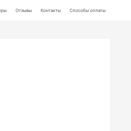
уры
Отзывы
Контакты
Способы оплаты