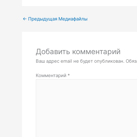
←
Предыдущая Медиафайлы
Добавить комментарий
Ваш адрес email не будет опубликован.
Обяз
Комментарий
*