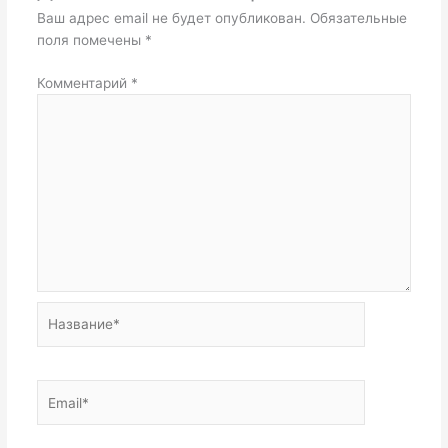
Ваш адрес email не будет опубликован.
Обязательные
поля помечены
*
Комментарий
*
Название*
Email*