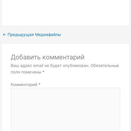
←
Предыдущая Медиафайлы
Добавить комментарий
Ваш адрес email не будет опубликован.
Обязательные
поля помечены
*
Комментарий
*