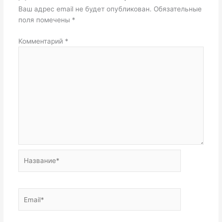
Ваш адрес email не будет опубликован.
Обязательные
поля помечены
*
Комментарий
*
Название*
Email*