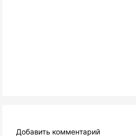
Добавить комментарий