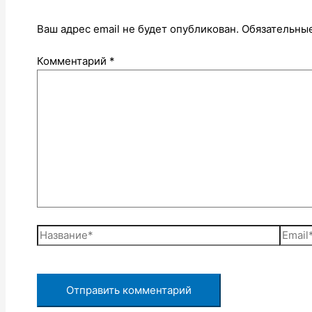
Ваш адрес email не будет опубликован.
Обязательны
Комментарий
*