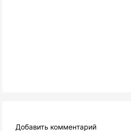
Добавить комментарий