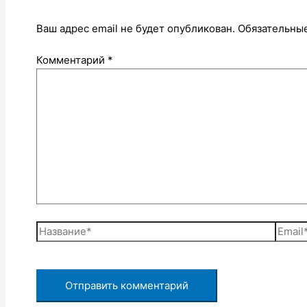
Ваш адрес email не будет опубликован.
Обязательны
Комментарий
*