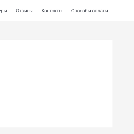
уры
Отзывы
Контакты
Способы оплаты