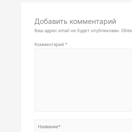
Добавить комментарий
Ваш адрес email не будет опубликован.
Обяз
Комментарий
*
Название*