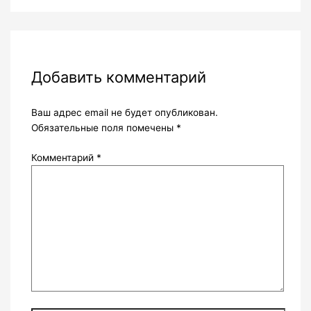
Добавить комментарий
Ваш адрес email не будет опубликован.
Обязательные поля помечены
*
Комментарий
*