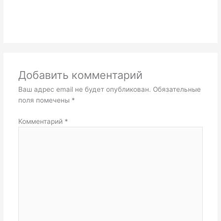
Добавить комментарий
Ваш адрес email не будет опубликован.
Обязательные
поля помечены
*
Комментарий
*