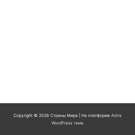
Copyright © 2026
Страны Мира
| На платформе
Astra
WordPress тема